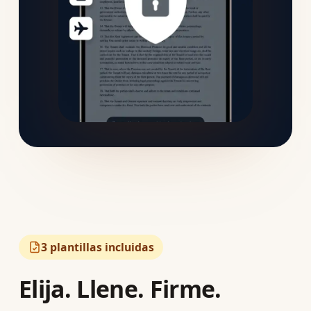
3 plantillas incluidas
Elija. Llene. Firme.