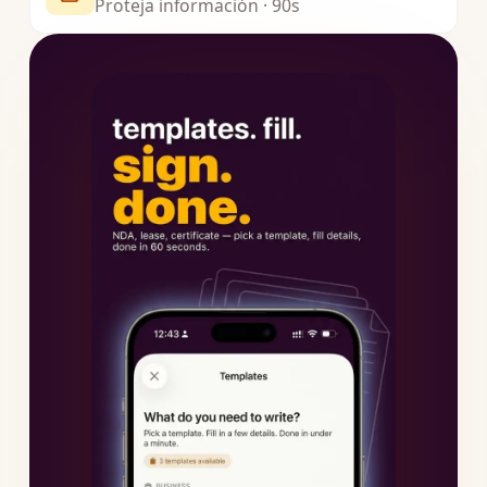
Proteja información · 90s