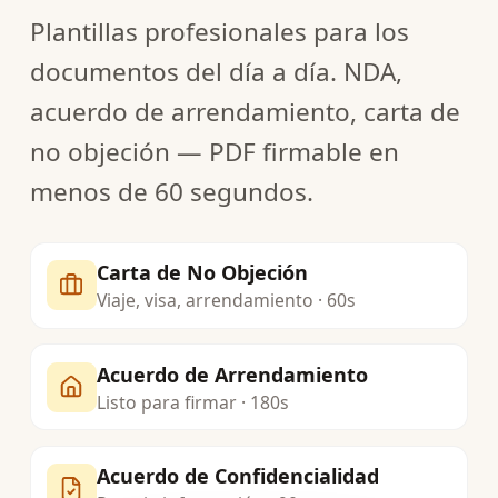
Plantillas profesionales para los
documentos del día a día. NDA,
acuerdo de arrendamiento, carta de
no objeción — PDF firmable en
menos de 60 segundos.
Carta de No Objeción
Viaje, visa, arrendamiento · 60s
Acuerdo de Arrendamiento
Listo para firmar · 180s
Acuerdo de Confidencialidad