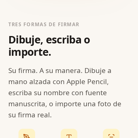
TRES FORMAS DE FIRMAR
Dibuje, escriba o
importe.
Su firma. A su manera. Dibuje a
mano alzada con Apple Pencil,
escriba su nombre con fuente
manuscrita, o importe una foto de
su firma real.