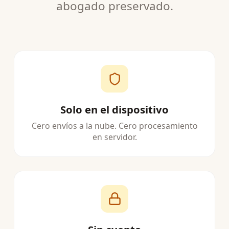
abogado preservado.
Solo en el dispositivo
Cero envíos a la nube. Cero procesamiento
en servidor.