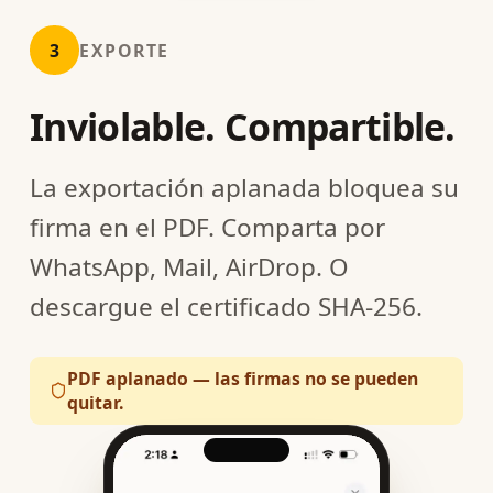
3
EXPORTE
Inviolable. Compartible.
La exportación aplanada bloquea su
firma en el PDF. Comparta por
WhatsApp, Mail, AirDrop. O
descargue el certificado SHA-256.
PDF aplanado — las firmas no se pueden
quitar.