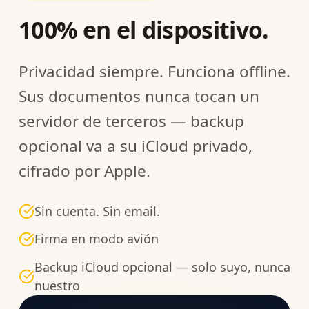
100% en el dispositivo.
Privacidad siempre. Funciona offline.
Sus documentos nunca tocan un
servidor de terceros — backup
opcional va a su iCloud privado,
cifrado por Apple.
Sin cuenta. Sin email.
Firma en modo avión
Backup iCloud opcional — solo suyo, nunca
nuestro