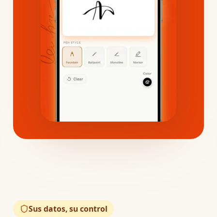
Sus datos, su control