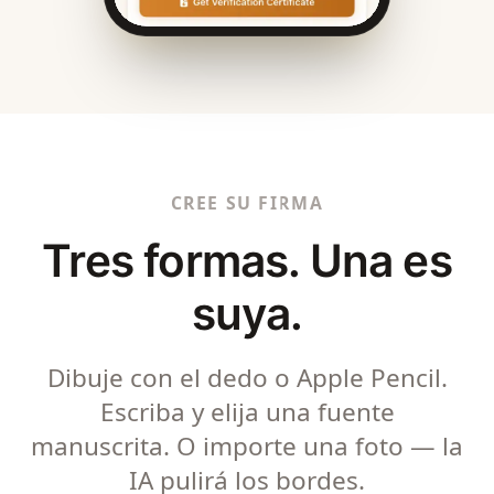
CREE SU FIRMA
Tres formas. Una es
suya.
Dibuje con el dedo o Apple Pencil.
Escriba y elija una fuente
manuscrita. O importe una foto — la
IA pulirá los bordes.