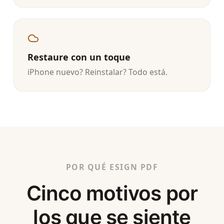
Restaure con un toque
iPhone nuevo? Reinstalar? Todo está.
POR QUÉ ESIGN PDF
Cinco motivos por
los que se siente