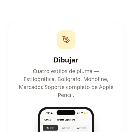
Dibujar
Cuatro estilos de pluma —
Estilográfica, Bolígrafo, Monoline,
Marcador. Soporte completo de Apple
Pencil.