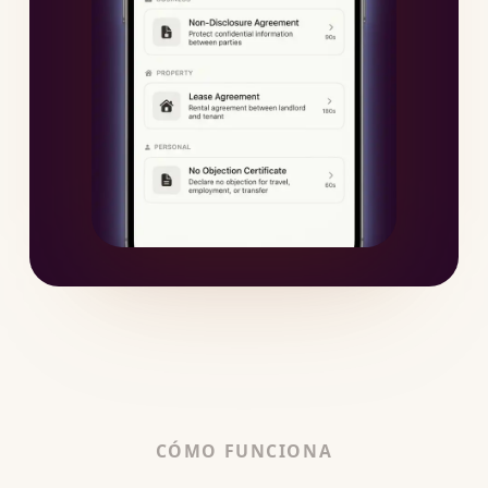
CÓMO FUNCIONA