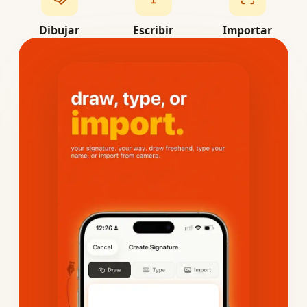
Dibujar
Escribir
Importar