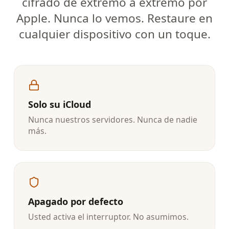
cifrado de extremo a extremo por
Apple. Nunca lo vemos. Restaure en
cualquier dispositivo con un toque.
Solo su iCloud
Nunca nuestros servidores. Nunca de nadie
más.
Apagado por defecto
Usted activa el interruptor. No asumimos.