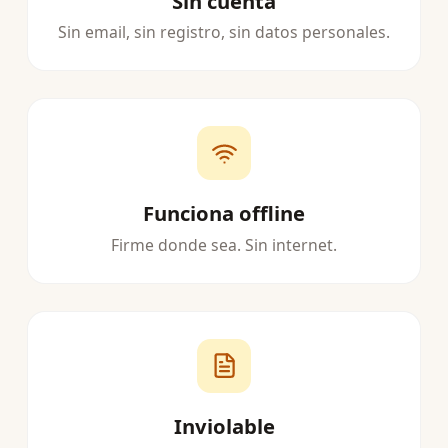
Sin cuenta
Sin email, sin registro, sin datos personales.
Funciona offline
Firme donde sea. Sin internet.
Inviolable