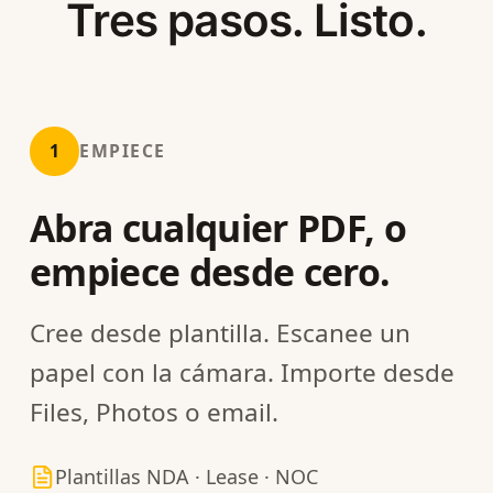
Tres pasos. Listo.
1
EMPIECE
Abra cualquier PDF, o
empiece desde cero.
Cree desde plantilla. Escanee un
papel con la cámara. Importe desde
Files, Photos o email.
Plantillas NDA · Lease · NOC