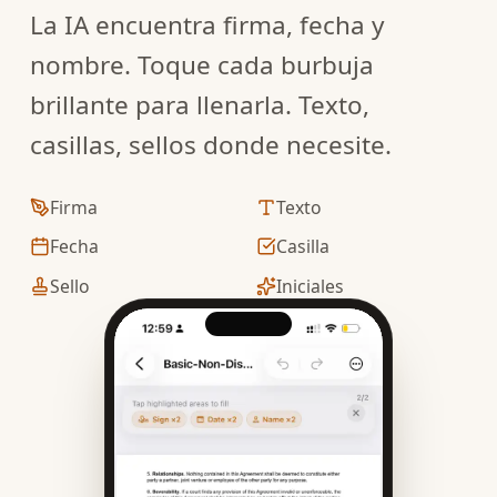
La IA encuentra firma, fecha y
nombre. Toque cada burbuja
brillante para llenarla. Texto,
casillas, sellos donde necesite.
Firma
Texto
Fecha
Casilla
Sello
Iniciales