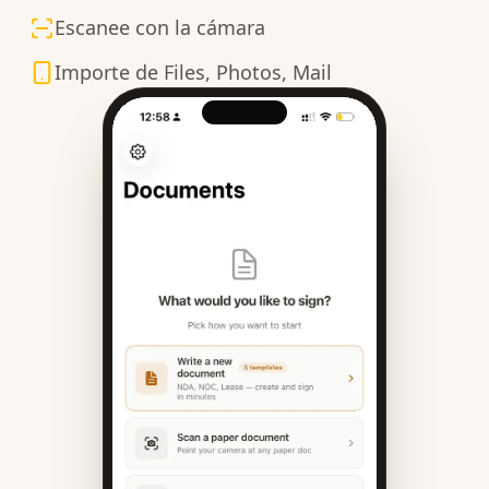
Escanee con la cámara
Importe de Files, Photos, Mail