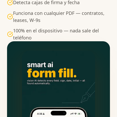
Detecta cajas de firma y fecha
Funciona con cualquier PDF — contratos,
leases, W-9s
100% en el dispositivo — nada sale del
teléfono