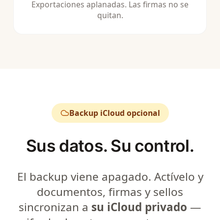
Exportaciones aplanadas. Las firmas no se
quitan.
Backup iCloud opcional
Sus datos. Su control.
El backup viene apagado. Actívelo y
documentos, firmas y sellos
sincronizan a
su iCloud privado
—