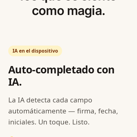
como magia.
IA en el dispositivo
Auto-completado con
IA.
La IA detecta cada campo
automáticamente — firma, fecha,
iniciales. Un toque. Listo.